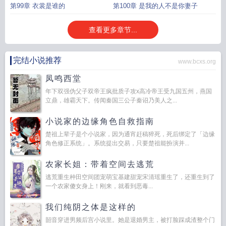
第99章 衣裳是谁的
第100章 是我的人不是你妻子
查看更多章节...
完结小说推荐
www.bcxs.org
凤鸣西堂
年下双强伪父子双帝王疯批质子攻x高冷帝王受九国五州，燕国
立鼎，雄霸天下。传闻秦国三公子秦诏乃美人之...
小说家的边缘角色自救指南
楚祖上辈子是个小说家，因为通宵赶稿猝死，死后绑定了「边缘
角色修正系统」。系统提出交易，只要楚祖能扮演并...
农家长姐：带着空间去逃荒
逃荒重生种田空间团宠萌宝基建甜宠宋清瑶重生了，还重生到了
一个农家傻女身上！刚来，就看到恶毒...
我们纯阴之体是这样的
韶音穿进男频后宫小说里。她是退婚男主，被打脸踩成渣整个门