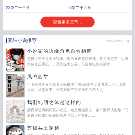
23第二十三章
24第二十四章
查看更多章节...
完结小说推荐
www.bcxs.org
小说家的边缘角色自救指南
楚祖上辈子是个小说家，因为通宵赶稿猝死，死后绑定了「边缘
角色修正系统」。系统提出交易，只要楚祖能扮演并...
凤鸣西堂
年下双强伪父子双帝王疯批质子攻x高冷帝王受九国五州，燕国
立鼎，雄霸天下。传闻秦国三公子秦诏乃美人之...
我们纯阴之体是这样的
韶音穿进男频后宫小说里。她是退婚男主，被打脸踩成渣整个门
派被连根拔起所在宗族灰飞烟灭的女配。...
苏穆兵王穿越