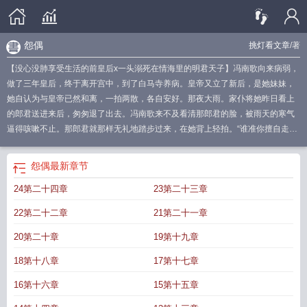
怨偶
挑灯看文章
/著
【没心没肺享受生活的前皇后x一头溺死在情海里的明君天子】冯南歌向来病弱，
做了三年皇后，终于离开宫中，到了白马寺养病。皇帝又立了新后，是她妹妹，
她自认为与皇帝已然和离，一拍两散，各自安好。那夜大雨。家仆将她昨日看上
的郎君送进来后，匆匆退了出去。冯南歌来不及看清那郎君的脸，被雨天的寒气
逼得咳嗽不止。那郎君就那样无礼地踏步过来，在她背上轻拍。“谁准你擅自走动
的？”冯南歌缓过来后，不悦地打掉了他的手，扬起头呵斥他。见了那人的脸，她
惊讶不已，不明白大晚上他不在宫里呆着，来白马寺干嘛。男人看了她一圈，在
怨偶
最新章节
她的脸上没看到怀念与心虚，果然和传闻中一样，出了宫就将宫里的事抛在脑
24第二十四章
23第二十三章
后，一心一意享用佳肴美服，如今还有情郎了。他冷笑一声低下了头。咬住了她
一如既往柔软的唇瓣。重重一碾，在她吃痛声中，按住了她的后脑，不让她挣扎
22第二十二章
21第二十一章
半分，更不准她逃开去。没心肝的女人。她就是这样养病的。1.1v1，sc2.前夫不
择手段，强取豪夺3.架空，但会稍微微微微地参考北魏————以下是预收《不
20第二十章
19第十九章
柔》————落魄骄傲世家女x意气风发少年郎李亦柔比徐清晏大三岁。本来年岁
18第十八章
17第十七章
是无甚要紧之事。可她被父亲寄养在魏国公府。父亲救过魏国公，人人皆知，将
来她会嫁与魏国公独子，徐清晏。偶然一次，李亦柔听他对旁人说自己妻子该是
16第十六章
15第十五章
什么样。比他小上一两岁，明媚爱笑，无忧无虑，最好会骑马。李亦柔一个不