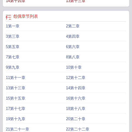
14第十四章
13第十三章
占。她比他大，不爱笑，笑起来也寡淡。身子不好，骑不了马。可惜他只能娶她
为妻，注定无法得偿所愿。……后来两人成婚。初婚之时，便房事寥寥。与李亦
柔所料不差半分，徐清晏对她无意。父母之命、媒妁之言，独独少了两情相悦。
怨偶
章节列表
婆母也来劝她，还没过上两个月便这样，许是该纳个妾室到房里，帮她笼络夫
1第一章
2第二章
郎。李亦柔静声点头，应了。悄无声息地，烧掉了一幅亲手描画的少年挽弓图。
妾室去服侍的那一晚，李亦柔早早睡下，安置妥当，入了梦乡。夜深时，帘帐忽
3第三章
4第四章
得被人扯开。她还未睁眼，便感受到有人撞了进来。“李亦柔，你贤惠！当真是贤
惠至极！”她死死咬住手背，发丝汗湿贴在脸上，却闷住了一声不吭。他不是喜欢
5第五章
6第六章
那样女子？她送给他就是。——＊我们都很骄傲，所以谁也别对谁低头。＊——
7第七章
8第八章
阅读指南：1.1v1，sc2.先婚后爱3.男主超爱，但嘴超硬
怨偶第三年鹤与青
怨偶第
三年by鹤与青
怨偶攻略
怨偶第三年txt
怨偶by青溪
怨偶天成红酒杯
怨偶重生少
9第九章
10第十章
年时
怨偶之赘婿攻略
怨偶挑灯看文章
怨偶天成txt
怨偶是什么意思
怨偶第三年
11第十一章
12第十二章
鹤与青全文免费阅读
怨偶天成by红酒杯里装狗血
怨偶铠甲恐怖片免费观看中
文
怨偶(1V1古言)青溪完整
怨偶第三年
怨偶天成什么意思
怨偶天成
13第十三章
14第十四章
15第十五章
16第十六章
17第十七章
18第十八章
19第十九章
20第二十章
21第二十一章
22第二十二章