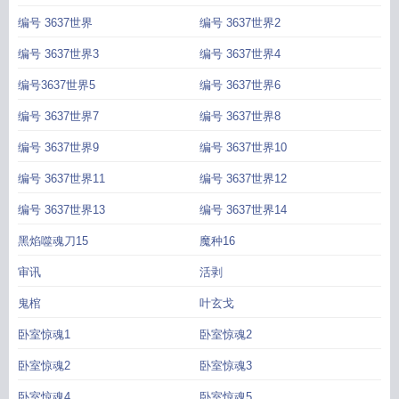
编号 3637世界
编号 3637世界2
编号 3637世界3
编号 3637世界4
编号3637世界5
编号 3637世界6
编号 3637世界7
编号 3637世界8
编号 3637世界9
编号 3637世界10
编号 3637世界11
编号 3637世界12
编号 3637世界13
编号 3637世界14
黑焰噬魂刀15
魔种16
审讯
活剥
鬼棺
叶玄戈
卧室惊魂1
卧室惊魂2
卧室惊魂2
卧室惊魂3
卧室惊魂4
卧室惊魂5