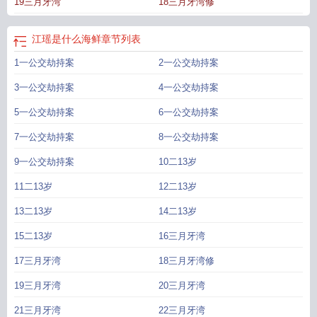
19三月牙湾
18三月牙湾修
江瑶是什么海鲜
章节列表
1一公交劫持案
2一公交劫持案
3一公交劫持案
4一公交劫持案
5一公交劫持案
6一公交劫持案
7一公交劫持案
8一公交劫持案
9一公交劫持案
10二13岁
11二13岁
12二13岁
13二13岁
14二13岁
15二13岁
16三月牙湾
17三月牙湾
18三月牙湾修
19三月牙湾
20三月牙湾
21三月牙湾
22三月牙湾