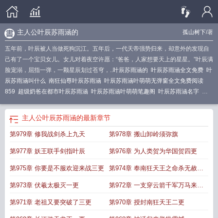
主人公叶辰苏雨涵的
孤山树下
/著
五年前，叶辰被人当做死狗沉江。五年后，一代天帝强势归来，却意外的发现自
己有了一个宝贝女儿。女儿对着夜空许愿：“爸爸，人家想要天上的星星。”叶辰满
脸宠溺，屈指一弹，一颗星辰划过苍穹，..
叶辰苏雨涵的
叶辰苏雨涵全文免费
叶
辰苏雨涵叫什么
南狂仙尊叶辰苏雨涵
叶辰苏雨涵叶萌萌无弹窗全文免费阅读
859
超级奶爸在都市叶辰苏雨涵
叶辰苏雨涵叶萌萌笔趣阁
叶辰苏雨涵名字
叶
辰苏雨涵叶萌萌全集
叶辰苏雨涵最新章节
叶辰苏雨涵叶萌萌免费阅读全文
叶辰
苏雨涵书名
叶辰苏雨涵小
叶辰苏雨涵免费观看
叶辰苏雨涵笔趣阁
叶辰苏雨涵
主人公叶辰苏雨涵的
最新章节
全文免费阅读笔趣阁
叶辰苏雨涵叶萌萌好看吗
叶辰苏雨涵最新章节目录
叶辰苏
第979章 修我战剑杀上九天
第978章 搬山卸岭须弥旗
雨涵最新
叶辰苏雨涵叶
叶辰苏雨涵叶萌萌
叶辰苏雨涵全文免费阅读
叶辰苏雨
涵免费
叶辰苏雨涵是哪部里的主人公
叶辰苏雨涵是什么
叶辰苏雨涵叶萌萌免费
第977章 妖王联手剑指叶辰
第976章 为人类贺为华国贺四更
阅读
主人公叶辰苏雨涵的
叶辰苏雨涵叶萌萌最新章节
叶辰苏雨涵 笔趣阁
叶辰
苏雨涵柳如烟杨桃桃免费观
叶辰苏雨涵最新节章
叶辰苏雨涵最新章节免费阅
第975章 你要是不服欢迎来战三更
第974章 奉南狂天王之命杀无赦二
读
叶辰苏雨涵阅读
叶辰苏雨涵叶萌萌免费
叶辰与苏雨涵的
叫叶辰苏雨涵的
里
更
第973章 伏羲太极灭一更
第972章 一支穿云箭千军万马来相
有叶辰苏雨涵
见四更
第971章 老祖又要突破了三更
第970章 授封南狂天王二更