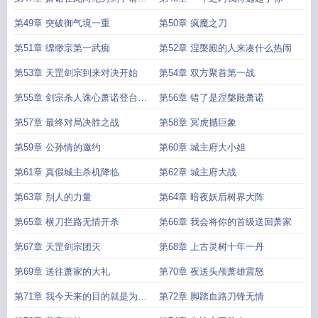
了
第49章 突破御气境一重
第50章 疯魔之刀
第51章 缥缈宗第一武痴
第52章 涅槃殿的人来凑什么热闹
第53章 天罡剑宗到来对决开始
第54章 双方聚首第一战
第55章 剑宗杀人诛心萧诺登台入
第56章 错了是涅槃殿萧诺
局
第57章 最终对局决胜之战
第58章 冥虎撼巨象
第59章 公孙情的邀约
第60章 城主府大小姐
第61章 真假城主杀机降临
第62章 城主府大战
第63章 别人的力量
第64章 暗夜妖后树界大阵
第65章 横刀拦路无情开杀
第66章 我会将你的首级送回萧家
第67章 天罡剑宗团灭
第68章 上古灵树十年一丹
第69章 送往萧家的大礼
第70章 夜送头颅萧雄震怒
第71章 我今天来的目的就是为了
第72章 脚踏血路刀锋无情