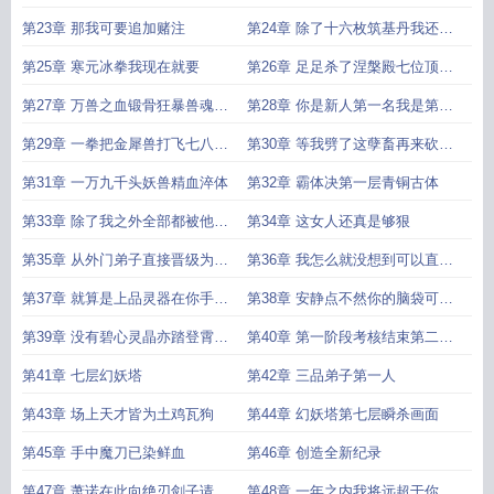
炼这部武学
第23章 那我可要追加赌注
第24章 除了十六枚筑基丹我还要
再赌一样东西
第25章 寒元冰拳我现在就要
第26章 足足杀了涅槃殿七位顶尖
天才
第27章 万兽之血锻骨狂暴兽魂淬
第28章 你是新人第一名我是第二
体
名
第29章 一拳把金犀兽打飞七八米
第30章 等我劈了这孽畜再来砍了
这力量有点恐怖
你
第31章 一万九千头妖兽精血淬体
第32章 霸体决第一层青铜古体
第33章 除了我之外全部都被他当
第34章 这女人还真是够狠
场斩杀
第35章 从外门弟子直接晋级为二
第36章 我怎么就没想到可以直接
品弟子
去抢别人的
第37章 就算是上品灵器在你手里
第38章 安静点不然你的脑袋可要
也纯属浪费
飞走了
第39章 没有碧心灵晶亦踏登霄云
第40章 第一阶段考核结束第二阶
台
段考核开始
第41章 七层幻妖塔
第42章 三品弟子第一人
第43章 场上天才皆为土鸡瓦狗
第44章 幻妖塔第七层瞬杀画面
第45章 手中魔刀已染鲜血
第46章 创造全新纪录
第47章 萧诺在此向绝刃剑子请招
第48章 一年之内我将远超于你