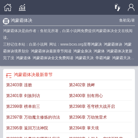
鸿蒙霸体决
鱼初见
/著
鸿蒙霸体决是由作者：鱼初见所著，白菜小说网免费提供鸿蒙霸体决全文在线阅
读。
三秒记住本站：白菜小说网 网址：www.bcxs.org
至尊鸿蒙决
鸿蒙霸体诀
鸿蒙
霸体诀境界划分
鸿蒙霸体诀最新章节阅读
鸿蒙金身决
鸿蒙体
鸿蒙霸体决更新
完了没
鸿蒙道体
鸿蒙霸体诀全文免费阅读
鸿蒙霸天决
帝霸鸿蒙
鸿蒙霸天决免
费阅读
鸿蒙霸体决超前看
鸿蒙霸体决纵横网
鸿蒙霸体决超前更新免费阅读
鸿
蒙体道
鸿蒙霸体决萧诺老婆
鸿蒙霸体决纵横中文网
鸿蒙霸体决超前更新时
鸿蒙霸体决
最新章节
间
鸿蒙霸体决最新篇章
鸿蒙霸体诀萧诺在线阅读
鸿蒙霸体诀超前更新免费阅
第2403章 连败
第2402章 挑衅
读
鸿蒙体验
鸿蒙之体鸿蒙金身
鸿蒙霸体诀笔趣阁
鸿蒙霸体决萧诺
鸿蒙霸体诀
超前更新最新章节
鸿蒙霸体诀境界划分详细介绍
鸿蒙霸体决TXT全集
鸿蒙霸体
第2401章 剑族到访
第2400章 别有用心
诀女主有几个
鸿蒙霸体决笔趣阁最新章节更新
鸿蒙争霸
鸿蒙霸体决九大女
帝
鸿蒙大道决
鸿蒙霸体决大结局
鸿蒙炼体
鸿蒙霸体决纵横
鸿蒙至尊决凌
第2399章 榜单前三
第2398章 苍穹榜大战开启
天
鸿蒙霸体诀超前更新内容有哪些
鸿蒙霸体免费阅读
鸿蒙霸体决txt
鸿蒙决全
第2397章 万劫魔主修炼的功法
第2396章 万劫煞雷术
文阅读
鸿蒙霸体决超前更新最新章节
鸿蒙圣体
鸿蒙“大招”正式登场
鸿蒙道体鸿
蒙塔
鸿蒙霸体决女主
鸿蒙霸体决超前更新最新版
鸿蒙霸体决最新更新
鸿蒙霸
第2395章 返回万法神院
第2394章 掌天境
体决最新章节无弹窗笔趣阁
鸿蒙功法
鸿蒙霸体决百科
鸿蒙霸体决萧诺几个女