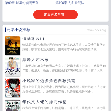
死无疑
第99章 妖雾封锁照天宫
第100章 九印雷咒法
查看更多章节...
完结小说推荐
www.bcxs.org
情满雾云山
情满雾云山作者用舒展自如的开放式艺术手法，以爱情的起伏为
脉络，以艰苦创业为主线，围绕着华高灿毛妮妮的爱情故...
巅峰大艺术家
一事无成的单身大龄男马大宽，在饭局上喝了假酒，一醉梦回16
年前，变成大一新生，那些褪色的梦想和遗憾，终于有了大展...
小说家的边缘角色自救指南
楚祖上辈子是个小说家，因为通宵赶稿猝死，死后绑定了「边缘
角色修正系统」。系统提出交易，只要楚祖能扮演并...
年代文大佬的漂亮作精
程方秋生得千娇百媚，肤如凝脂，一睁开眼，居然成了一本七零