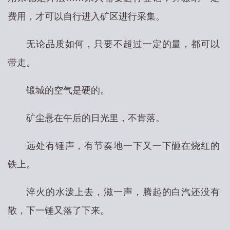
费用，才可以自行进入矿区进行采集。
无论品质如何，只要不超过一定的量，都可以
带走。
锻城的空气是硬的。
矿尘悬在午后的日光里，不肯落。
远处有锤声，有节奏地一下又一下砸在烧红的
铁上。
淬火的水泼上去，滋一声，腾起的白汽还没有
散，下一锤又落了下来。